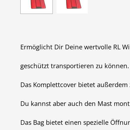
Ermöglicht Dir Deine wertvolle RL W
geschützt transportieren zu können.
Das Komplettcover bietet außerdem z
Du kannst aber auch den Mast montie
Das Bag bietet einen spezielle Öffnu