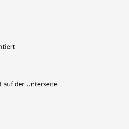
tiert
 auf der Unterseite.