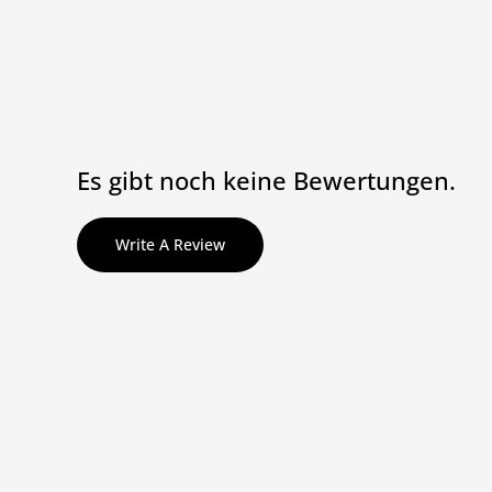
Es gibt noch keine Bewertungen.
Write A Review