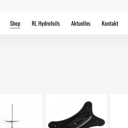
Cart
Shop
RL Hydrofoils
Aktuelles
Kontakt