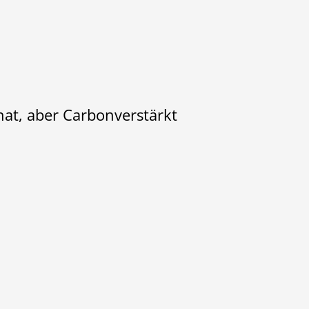
nat, aber Carbonverstärkt