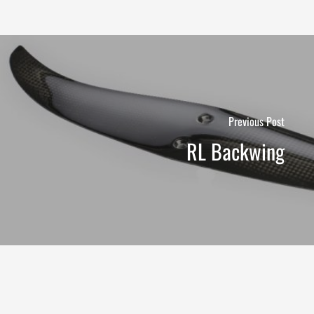
Previous Post
RL Backwing