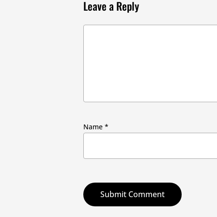
Leave a Reply
Name
*