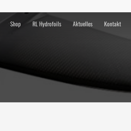
Cart
Shop
RL Hydrofoils
Aktuelles
Kontakt