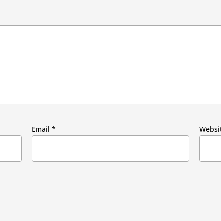
Email
*
Websi